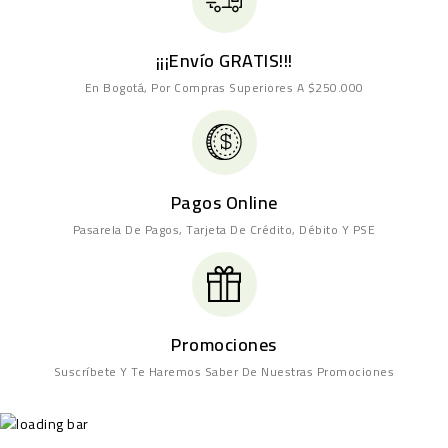
¡¡¡Envío GRATIS!!!
En Bogotá, Por Compras Superiores A $250.000
Pagos Online
Pasarela De Pagos, Tarjeta De Crédito, Débito Y PSE
Promociones
Suscríbete Y Te Haremos Saber De Nuestras Promociones