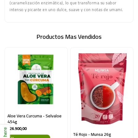
(caramelización enzimática), lo que transforma su sabor
intenso y picante en uno dulce, suave y con notas de umami.
Productos Mas Vendidos
Aloe Vera Curcuma - Selvaloe 
454g
$26.900,00
Té Rojo - Munsa 26g