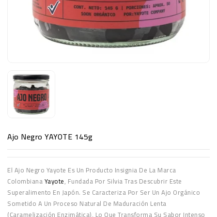
Ajo Negro YAYOTE 145g
El Ajo Negro Yayote Es Un Producto Insignia De La Marca
Colombiana
Yayote
, Fundada Por Silvia Tras Descubrir Este
Superalimento En Japón. Se Caracteriza Por Ser Un Ajo Orgánico
Sometido A Un Proceso Natural De Maduración Lenta
(caramelización Enzimática), Lo Que Transforma Su Sabor Intenso